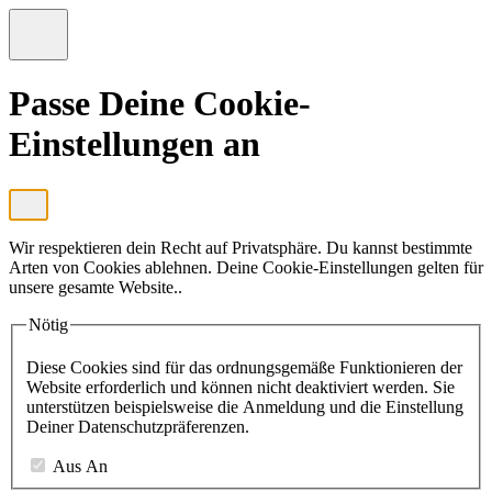
Passe Deine Cookie-
Einstellungen an
Wir respektieren dein Recht auf Privatsphäre. Du kannst bestimmte
Arten von Cookies ablehnen. Deine Cookie-Einstellungen gelten für
unsere gesamte Website..
Nötig
Diese Cookies sind für das ordnungsgemäße Funktionieren der
Website erforderlich und können nicht deaktiviert werden. Sie
unterstützen beispielsweise die Anmeldung und die Einstellung
Deiner Datenschutzpräferenzen.
Aus
An