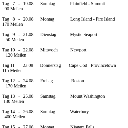
Tag 7 - 19.08 Sonntag Plainfield - Summit
90 Meilen
Tag 8 - 20.08 Montag Long Island - Fire Island
170 Meilen
Tag 9 - 21.08 Dienstag Mystic Seaport
50 Meilen
Tag 10 - 22.08 Mittwoch Newport
120 Meilen
Tag 11 - 23.08 Donnerstag Cape Cod - Provincetown
115 Meilen
Tag 12 - 24.08 Freitag Boston
170 Meilen
Tag 13 - 25.08 Samstag Mount Washington
130 Meilen
Tag 14 - 26.08 Sonntag Waterbury
400 Meilen
Tag 15 - 27.08 Montag Niagara Falls