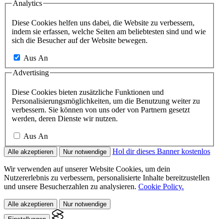
Analytics
Diese Cookies helfen uns dabei, die Website zu verbessern,
indem sie erfassen, welche Seiten am beliebtesten sind und wie
sich die Besucher auf der Website bewegen.
Aus
An
Advertising
Diese Cookies bieten zusätzliche Funktionen und
Personalisierungsmöglichkeiten, um die Benutzung weiter zu
verbessern. Sie können von uns oder von Partnern gesetzt
werden, deren Dienste wir nutzen.
Aus
An
Hol dir dieses Banner kostenlos
Alle akzeptieren
Nur notwendige
Wir verwenden auf unserer Website Cookies, um dein
Nutzererlebnis zu verbessern, personalisierte Inhalte bereitzustellen
und unsere Besucherzahlen zu analysieren.
Cookie Policy.
Alle akzeptieren
Nur notwendige