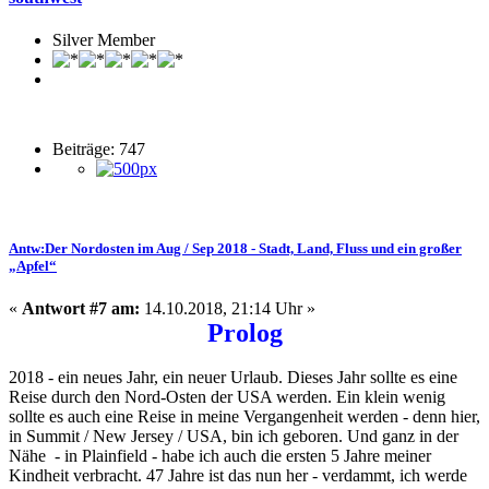
Silver Member
Beiträge: 747
Antw:Der Nordosten im Aug / Sep 2018 - Stadt, Land, Fluss und ein großer
„Apfel“
«
Antwort #7 am:
14.10.2018, 21:14 Uhr »
Prolog
2018 - ein neues Jahr, ein neuer Urlaub. Dieses Jahr sollte es eine
Reise durch den Nord-Osten der USA werden. Ein klein wenig
sollte es auch eine Reise in meine Vergangenheit werden - denn hier,
in Summit / New Jersey / USA, bin ich geboren. Und ganz in der
Nähe - in Plainfield - habe ich auch die ersten 5 Jahre meiner
Kindheit verbracht. 47 Jahre ist das nun her - verdammt, ich werde