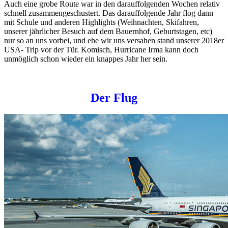
Auch eine grobe Route war in den darauffolgenden Wochen relativ
schnell zusammengeschustert. Das darauffolgende Jahr flog dann
mit Schule und anderen Highlights (Weihnachten, Skifahren,
unserer jährlicher Besuch auf dem Bauernhof, Geburtstagen, etc)
nur so an uns vorbei, und ehe wir uns versahen stand unserer 2018er
USA- Trip vor der Tür. Komisch, Hurricane Irma kann doch
unmöglich schon wieder ein knappes Jahr her sein.
Der Flug