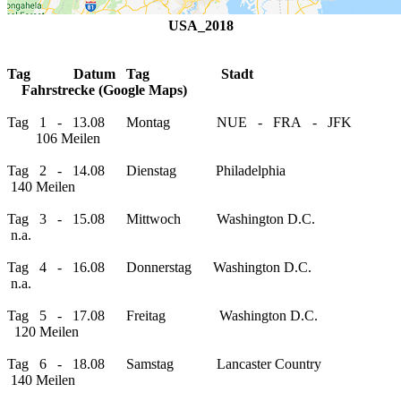
USA_2018
Tag Datum Tag Stadt
Fahrstrecke (Google Maps)
Tag 1 - 13.08 Montag NUE - FRA - JFK
106 Meilen
Tag 2 - 14.08 Dienstag Philadelphia
140 Meilen
Tag 3 - 15.08 Mittwoch Washington D.C.
n.a.
Tag 4 - 16.08 Donnerstag Washington D.C.
n.a.
Tag 5 - 17.08 Freitag Washington D.C.
120 Meilen
Tag 6 - 18.08 Samstag Lancaster Country
140 Meilen