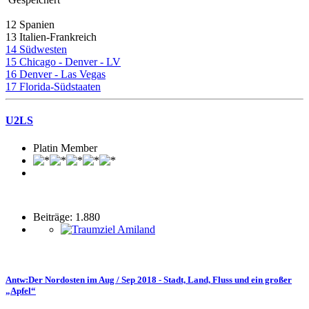
12 Spanien
13 Italien-Frankreich
14 Südwesten
15 Chicago - Denver - LV
16 Denver - Las Vegas
17 Florida-Südstaaten
U2LS
Platin Member
Beiträge: 1.880
Antw:Der Nordosten im Aug / Sep 2018 - Stadt, Land, Fluss und ein großer
„Apfel“