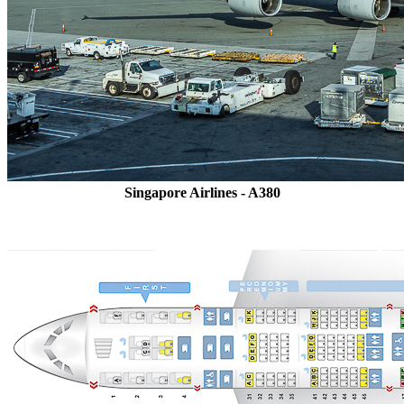
Singapore Airlines - A380