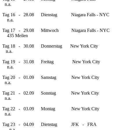
n.a.
Tag 16 - 28.08 Dienstag Niagara Falls - NYC
n.a.
Tag 17 - 29.08 Mittwoch Niagara Falls - NYC
435 Meilen
Tag 18 - 30.08 Donnerstag New York City
n.a.
Tag 19 - 31.08 Freitag New York City
n.a.
Tag 20 - 01.09 Samstag New York City
n.a.
Tag 21 - 02.09 Sonntag New York City
n.a.
Tag 22 - 03.09 Montag New York City
n.a.
Tag 23 - 04.09 Dienstag JFK - FRA
n.a.