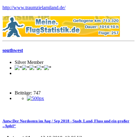
http://www.traumzielamiland.de/
southwest
Silver Member
Beiträge: 747
Antw:Der Nordosten im Aug / Sep 2018 - Stadt, Land, Fluss und ein großer
„Apfel“