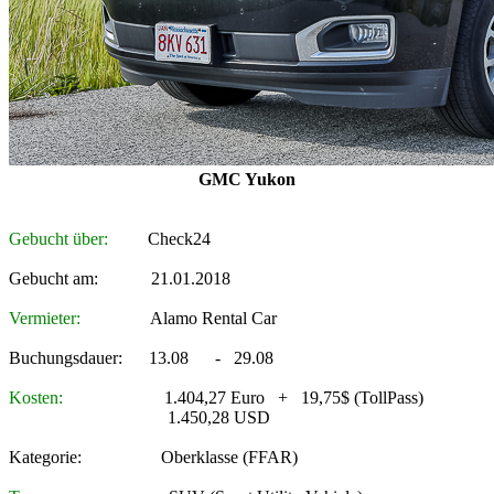
GMC Yukon
Gebucht über:
Check24
Gebucht am: 21.01.2018
Vermieter:
Alamo Rental Car
Buchungsdauer: 13.08 - 29.08
Kosten:
1.404,27 Euro + 19,75$ (TollPass)
1.450,28 USD
Kategorie: Oberklasse (FFAR)